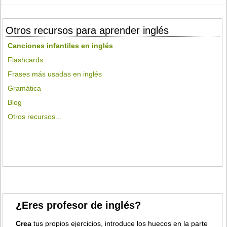
Otros recursos para aprender inglés
Canciones infantiles en inglés
Flashcards
Frases más usadas en inglés
Gramática
Blog
Otros recursos...
¿Eres profesor de inglés?
Crea
tus propios ejercicios, introduce los huecos en la parte