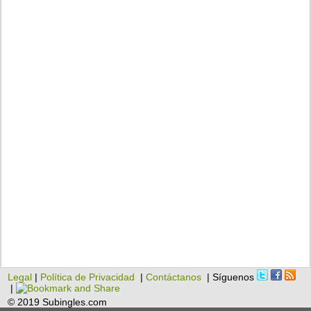
Legal
|
Política de Privacidad
|
Contáctanos
| Síguenos
|
© 2019 Subingles.com