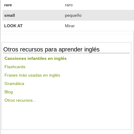
rare
raro
small
pequeño
LOOK AT
Mirar
Otros recursos para aprender inglés
Canciones infantiles en inglés
Flashcards
Frases más usadas en inglés
Gramática
Blog
Otros recursos...