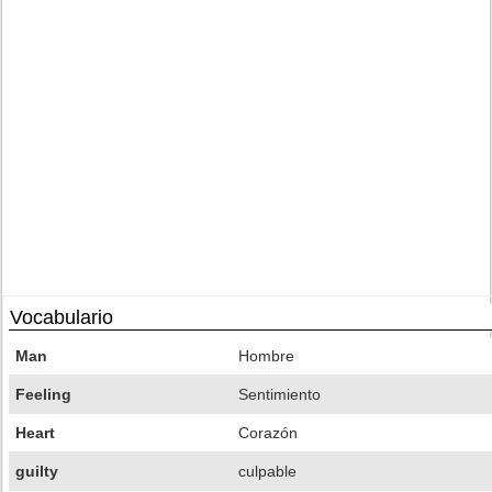
Vocabulario
Man
Hombre
Feeling
Sentimiento
Heart
Corazón
guilty
culpable