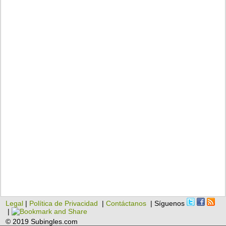
Legal
|
Política de Privacidad
|
Contáctanos
| Síguenos
|
© 2019 Subingles.com