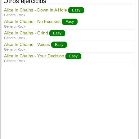
Otros ejercicios
Alice In Chains - Down In A Hole
Easy
Género:
Rock
Alice In Chains - No Excuses
Easy
Género:
Rock
Alice In Chains - Grind
Easy
Género:
Rock
Alice In Chains - Voices
Easy
Género:
Rock
Alice In Chains - Your Decision
Easy
Género:
Rock