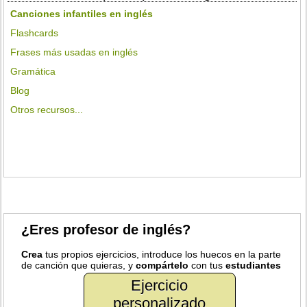
Canciones infantiles en inglés
Flashcards
Frases más usadas en inglés
Gramática
Blog
Otros recursos...
¿Eres profesor de inglés?
Crea
tus propios ejercicios, introduce los huecos en la parte
de canción que quieras, y
compártelo
con tus
estudiantes
Ejercicio
personalizado