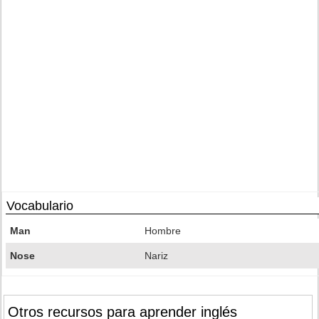
Vocabulario
Man
Hombre
Nose
Nariz
Otros recursos para aprender inglés