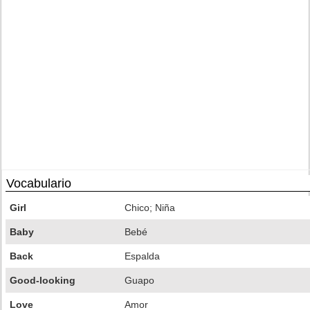
Vocabulario
Girl
Chico; Niña
Baby
Bebé
Back
Espalda
Good-looking
Guapo
Love
Amor