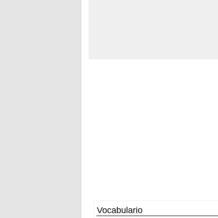
Vocabulario