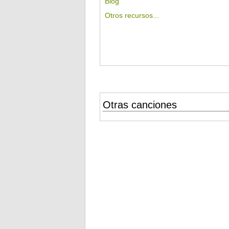
Blog
Otros recursos...
Otras canciones