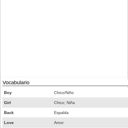
Vocabulario
Boy
Chico/Niño
Girl
Chico; Niña
Back
Espalda
Love
Amor