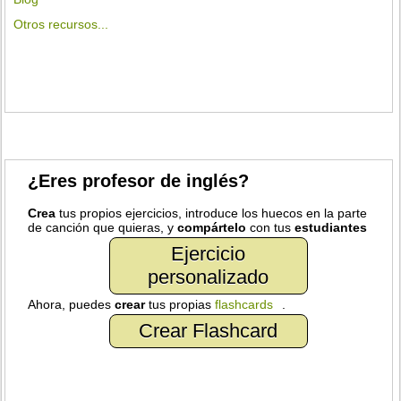
Otros recursos...
¿Eres profesor de inglés?
Crea
tus propios ejercicios, introduce los huecos en la parte
de canción que quieras, y
compártelo
con tus
estudiantes
Ejercicio
personalizado
Ahora, puedes
crear
tus propias
flashcards
.
Crear Flashcard