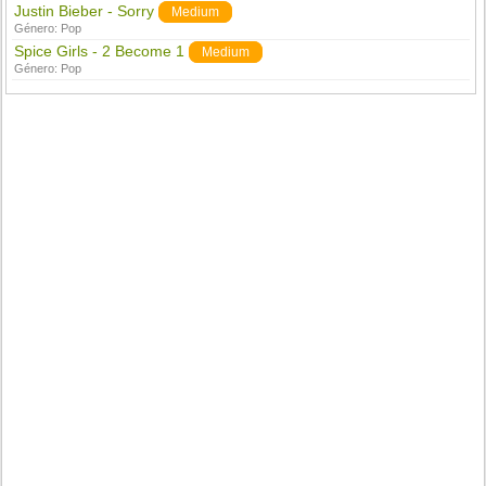
Justin Bieber - Sorry
Medium
Género:
Pop
Spice Girls - 2 Become 1
Medium
Género:
Pop