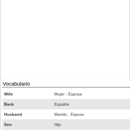
Vocabulario
Wife
Mujer ; Esposa
Back
Espalda
Husband
Marido ; Esposo
Son
Hijo