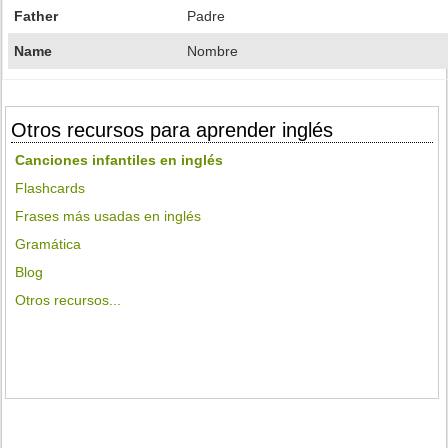
Father
Padre
Name
Nombre
Otros recursos para aprender inglés
Canciones infantiles en inglés
Flashcards
Frases más usadas en inglés
Gramática
Blog
Otros recursos...