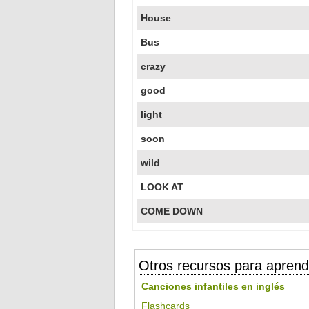
House
Bus
crazy
good
light
soon
wild
LOOK AT
COME DOWN
Otros recursos para aprend
Canciones infantiles en inglés
Flashcards