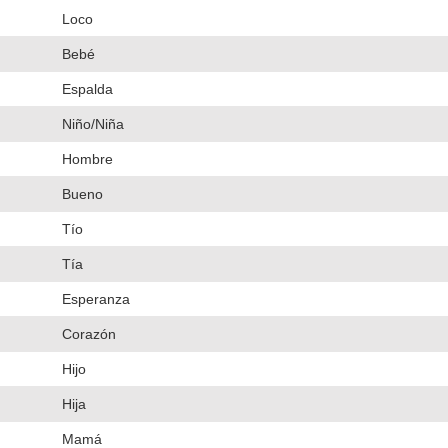
Loco
Bebé
Espalda
Niño/Niña
Hombre
Bueno
Tío
Tía
Esperanza
Corazón
Hijo
Hija
Mamá