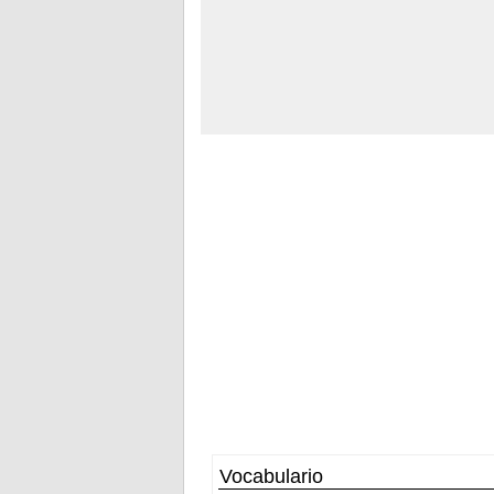
Vocabulario