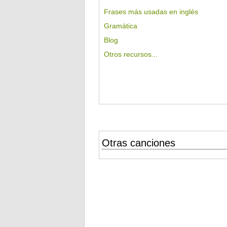
Frases más usadas en inglés
Gramática
Blog
Otros recursos...
Otras canciones