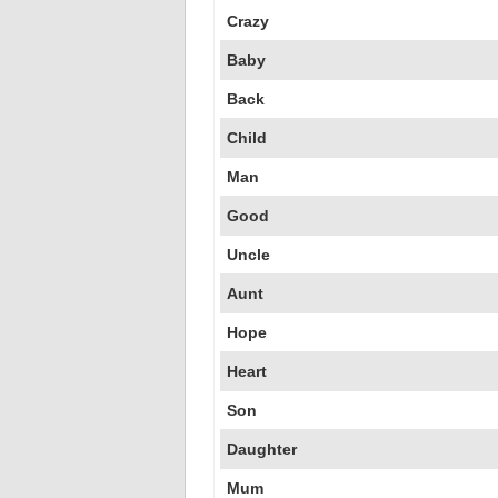
Crazy
Baby
Back
Child
Man
Good
Uncle
Aunt
Hope
Heart
Son
Daughter
Mum