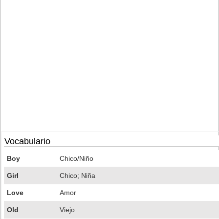
Vocabulario
Boy
Chico/Niño
Girl
Chico; Niña
Love
Amor
Old
Viejo