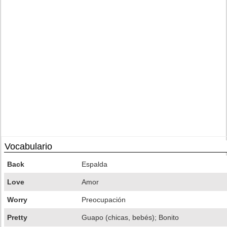
Vocabulario
Back
Espalda
Love
Amor
Worry
Preocupación
Pretty
Guapo (chicas, bebés); Bonito