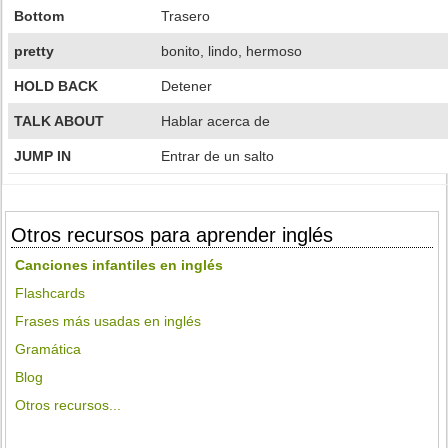
Bottom
Trasero
pretty
bonito, lindo, hermoso
HOLD BACK
Detener
TALK ABOUT
Hablar acerca de
JUMP IN
Entrar de un salto
Otros recursos para aprender inglés
Canciones infantiles en inglés
Flashcards
Frases más usadas en inglés
Gramática
Blog
Otros recursos...