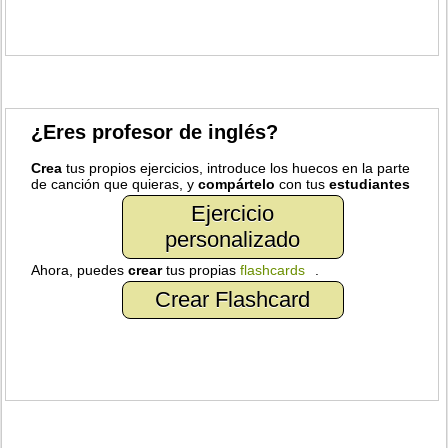
¿Eres profesor de inglés?
Crea
tus propios ejercicios, introduce los huecos en la parte
de canción que quieras, y
compártelo
con tus
estudiantes
Ejercicio
personalizado
Ahora, puedes
crear
tus propias
flashcards
.
Crear Flashcard