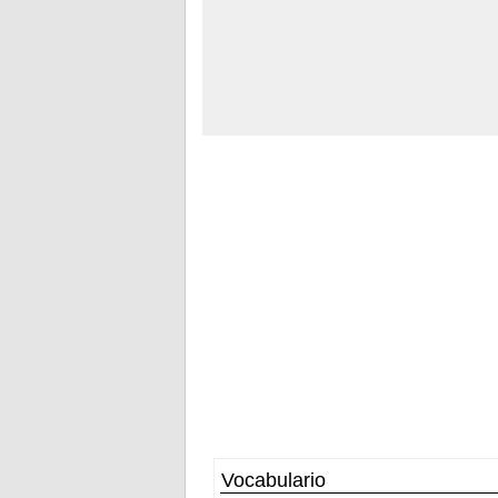
Vocabulario