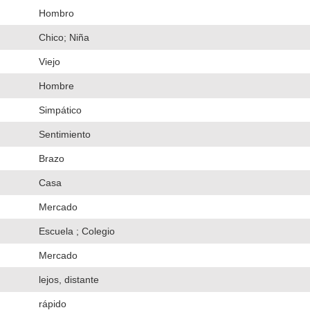
Hombro
Chico; Niña
Viejo
Hombre
Simpático
Sentimiento
Brazo
Casa
Mercado
Escuela ; Colegio
Mercado
lejos, distante
rápido