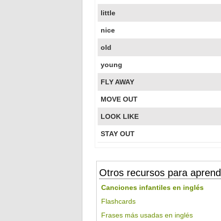
little
nice
old
young
FLY AWAY
MOVE OUT
LOOK LIKE
STAY OUT
Otros recursos para aprend
Canciones infantiles en inglés
Flashcards
Frases más usadas en inglés