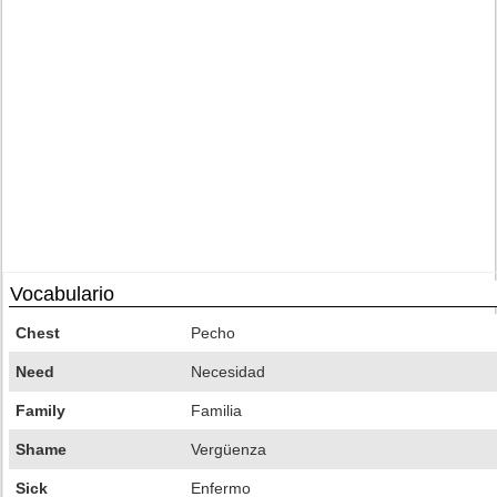
Vocabulario
Chest
Pecho
Need
Necesidad
Family
Familia
Shame
Vergüenza
Sick
Enfermo