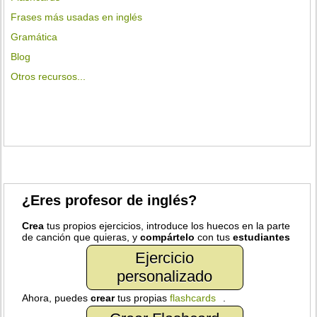
Frases más usadas en inglés
Gramática
Blog
Otros recursos...
¿Eres profesor de inglés?
Crea
tus propios ejercicios, introduce los huecos en la parte
de canción que quieras, y
compártelo
con tus
estudiantes
Ejercicio
personalizado
Ahora, puedes
crear
tus propias
flashcards
.