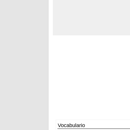
Vocabulario