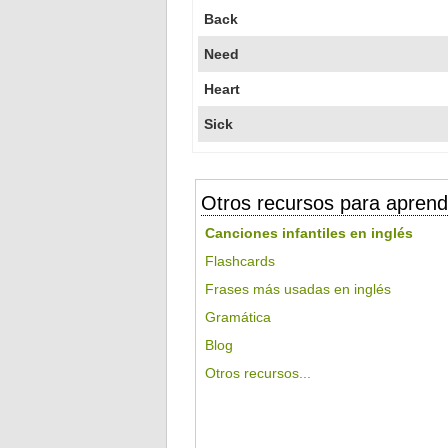
Back
Need
Heart
Sick
Otros recursos para aprend
Canciones infantiles en inglés
Flashcards
Frases más usadas en inglés
Gramática
Blog
Otros recursos...