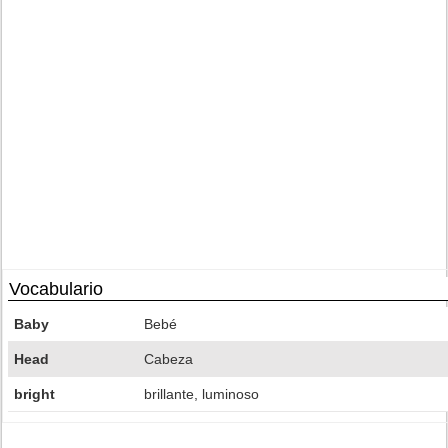
Vocabulario
Baby
Bebé
Head
Cabeza
bright
brillante, luminoso