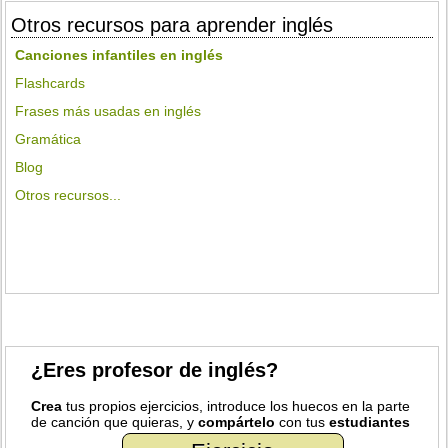
Otros recursos para aprender inglés
Canciones infantiles en inglés
Flashcards
Frases más usadas en inglés
Gramática
Blog
Otros recursos...
¿Eres profesor de inglés?
Crea
tus propios ejercicios, introduce los huecos en la parte
de canción que quieras, y
compártelo
con tus
estudiantes