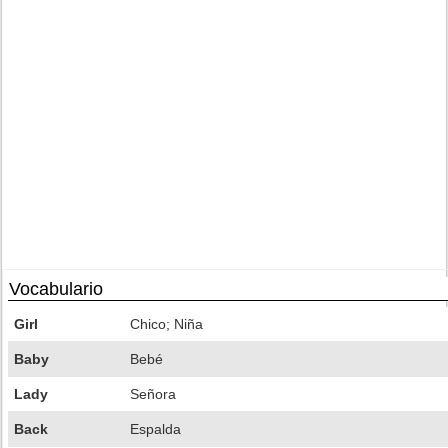
Vocabulario
Girl
Chico; Niña
Baby
Bebé
Lady
Señora
Back
Espalda