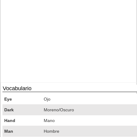
Vocabulario
Eye
Ojo
Dark
Moreno/Oscuro
Hand
Mano
Man
Hombre