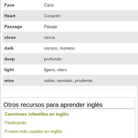
Face
Cara
Heart
Corazón
Passage
Pasaje
close
cerca
dark
oscuro, moreno
deep
profundo
light
ligero, claro
wise
sabio, sensato, prudente
Otros recursos para aprender inglés
Canciones infantiles en inglés
Flashcards
Frases más usadas en inglés