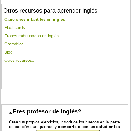
Otros recursos para aprender inglés
Canciones infantiles en inglés
Flashcards
Frases más usadas en inglés
Gramática
Blog
Otros recursos...
¿Eres profesor de inglés?
Crea
tus propios ejercicios, introduce los huecos en la parte
de canción que quieras, y
compártelo
con tus
estudiantes