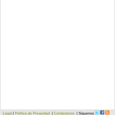
Legal
|
Política de Privacidad
|
Contáctanos
| Síguenos