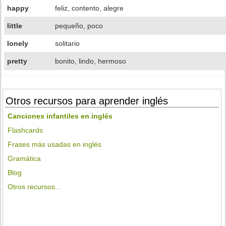
happy
feliz, contento, alegre
little
pequeño, poco
lonely
solitario
pretty
bonito, lindo, hermoso
Otros recursos para aprender inglés
Canciones infantiles en inglés
Flashcards
Frases más usadas en inglés
Gramática
Blog
Otros recursos...