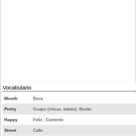
Vocabulario
Mouth
Boca
Pretty
Guapo (chicas, bebés); Bonito
Happy
Feliz ; Contento
Street
Calle