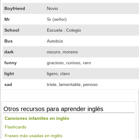
Boyfriend
Novio
Mr
Sr (señor)
School
Escuela ; Colegio
Bus
Autobús
dark
oscuro, moreno
funny
gracioso, curioso, raro
light
ligero, claro
sad
triste, lamentable, penoso
Otros recursos para aprender inglés
Canciones infantiles en inglés
Flashcards
Frases más usadas en inglés