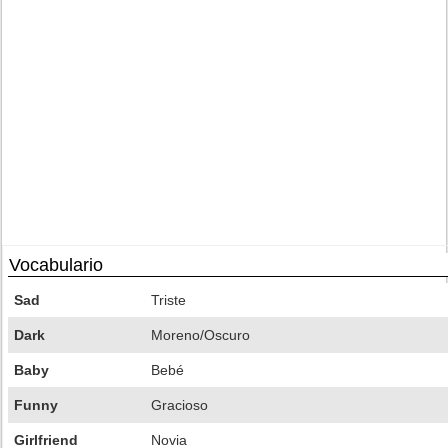
Vocabulario
Sad
Triste
Dark
Moreno/Oscuro
Baby
Bebé
Funny
Gracioso
Girlfriend
Novia