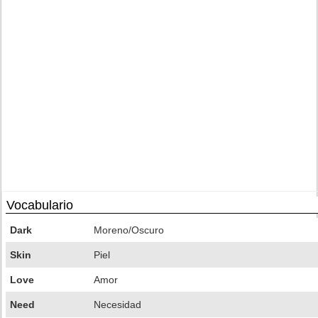
Vocabulario
Dark
Moreno/Oscuro
Skin
Piel
Love
Amor
Need
Necesidad