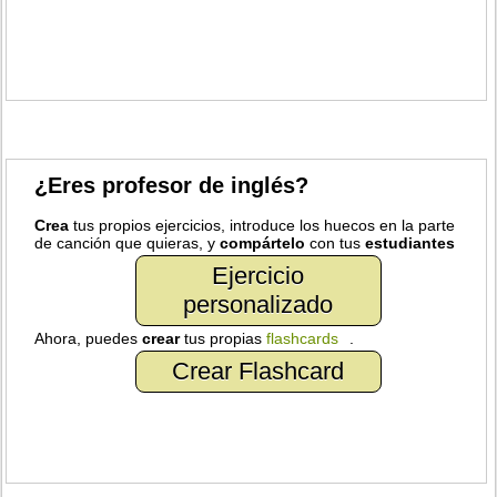
¿Eres profesor de inglés?
Crea
tus propios ejercicios, introduce los huecos en la parte
de canción que quieras, y
compártelo
con tus
estudiantes
Ejercicio
personalizado
Ahora, puedes
crear
tus propias
flashcards
.
Crear Flashcard