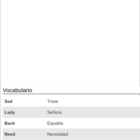
Vocabulario
Sad
Triste
Lady
Señora
Back
Espalda
Need
Necesidad