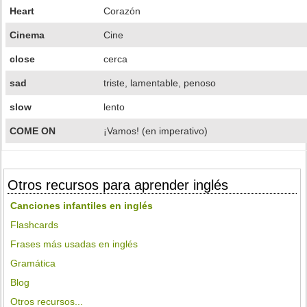
Heart
Corazón
Cinema
Cine
close
cerca
sad
triste, lamentable, penoso
slow
lento
COME ON
¡Vamos! (en imperativo)
Otros recursos para aprender inglés
Canciones infantiles en inglés
Flashcards
Frases más usadas en inglés
Gramática
Blog
Otros recursos...