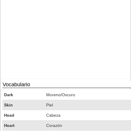
Vocabulario
Dark
Moreno/Oscuro
Skin
Piel
Head
Cabeza
Heart
Corazón