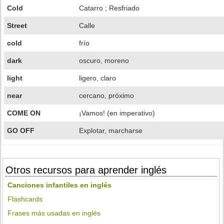
Cold
Catarro ; Resfriado
Street
Calle
cold
frío
dark
oscuro, moreno
light
ligero, claro
near
cercano, próximo
COME ON
¡Vamos! (en imperativo)
GO OFF
Explotar, marcharse
Otros recursos para aprender inglés
Canciones infantiles en inglés
Flashcards
Frases más usadas en inglés