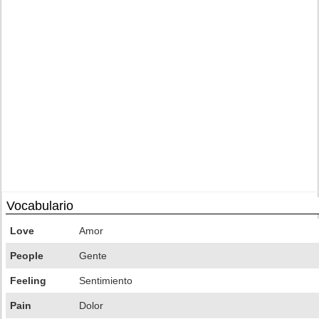
Vocabulario
Love
Amor
People
Gente
Feeling
Sentimiento
Pain
Dolor