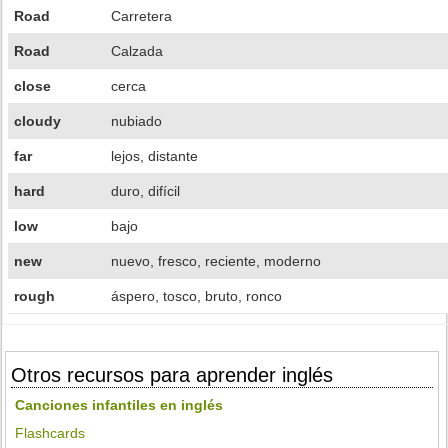
Road
Carretera
Road
Calzada
close
cerca
cloudy
nubiado
far
lejos, distante
hard
duro, difícil
low
bajo
new
nuevo, fresco, reciente, moderno
rough
áspero, tosco, bruto, ronco
Otros recursos para aprender inglés
Canciones infantiles en inglés
Flashcards