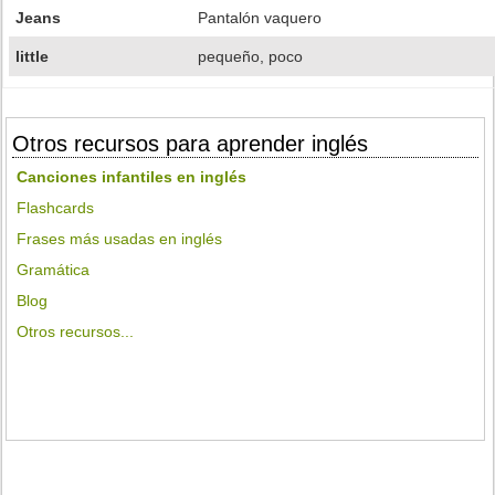
Jeans
Pantalón vaquero
little
pequeño, poco
Otros recursos para aprender inglés
Canciones infantiles en inglés
Flashcards
Frases más usadas en inglés
Gramática
Blog
Otros recursos...