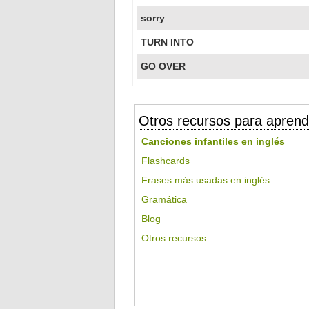
sorry
TURN INTO
GO OVER
Otros recursos para aprend
Canciones infantiles en inglés
Flashcards
Frases más usadas en inglés
Gramática
Blog
Otros recursos...