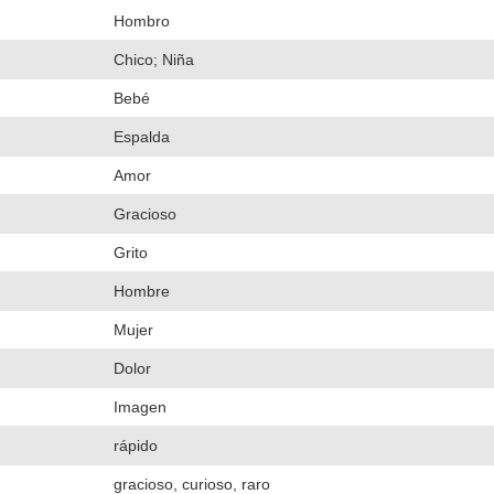
Hombro
Chico; Niña
Bebé
Espalda
Amor
Gracioso
Grito
Hombre
Mujer
Dolor
Imagen
rápido
gracioso, curioso, raro