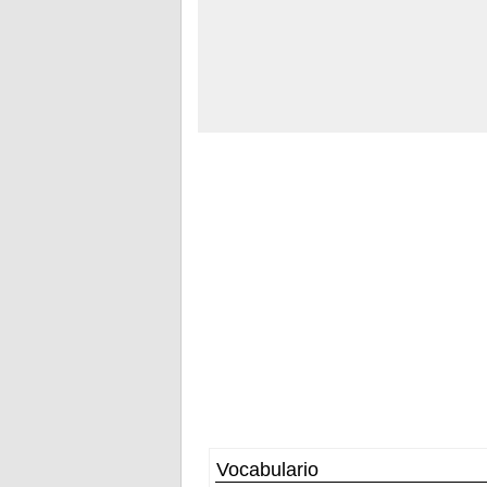
Vocabulario