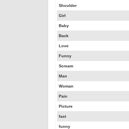
Shoulder
Girl
Baby
Back
Love
Funny
Scream
Man
Woman
Pain
Picture
fast
funny