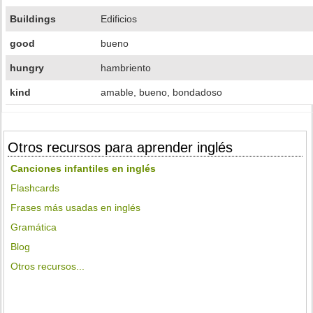
Buildings
Edificios
good
bueno
hungry
hambriento
kind
amable, bueno, bondadoso
Otros recursos para aprender inglés
Canciones infantiles en inglés
Flashcards
Frases más usadas en inglés
Gramática
Blog
Otros recursos...