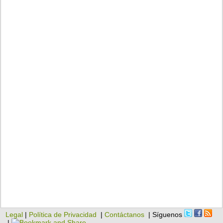
Legal
|
Política de Privacidad
|
Contáctanos
| Síguenos
|