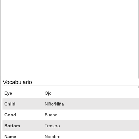
Vocabulario
Eye
Ojo
Child
Niño/Niña
Good
Bueno
Bottom
Trasero
Name
Nombre