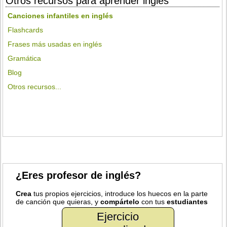
Otros recursos para aprender inglés
Canciones infantiles en inglés
Flashcards
Frases más usadas en inglés
Gramática
Blog
Otros recursos...
¿Eres profesor de inglés?
Crea
tus propios ejercicios, introduce los huecos en la parte
de canción que quieras, y
compártelo
con tus
estudiantes
Ejercicio