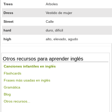
Trees
Arboles
Dress
Vestido de mujer
Street
Calle
hard
duro, difícil
high
alto, elevado, agudo
Otros recursos para aprender inglés
Canciones infantiles en inglés
Flashcards
Frases más usadas en inglés
Gramática
Blog
Otros recursos...