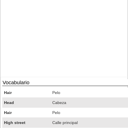
Vocabulario
Hair
Pelo
Head
Cabeza
Hair
Pelo
High street
Calle principal