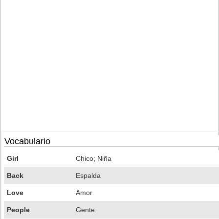
Vocabulario
Girl
Chico; Niña
Back
Espalda
Love
Amor
People
Gente