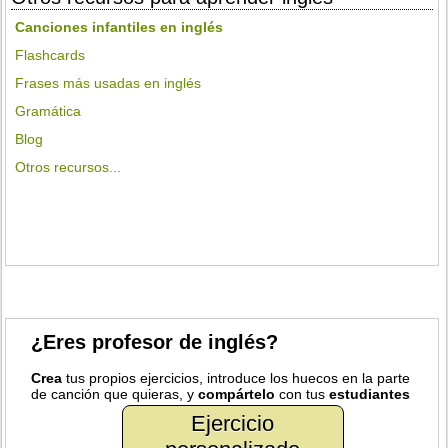
Canciones infantiles en inglés
Flashcards
Frases más usadas en inglés
Gramática
Blog
Otros recursos...
¿Eres profesor de inglés?
Crea
tus propios ejercicios, introduce los huecos en la parte
de canción que quieras, y
compártelo
con tus
estudiantes
Ejercicio