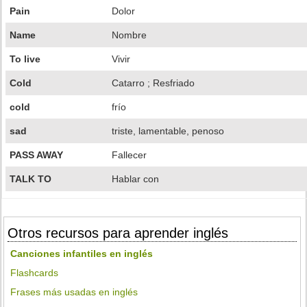
Pain
Dolor
Name
Nombre
To live
Vivir
Cold
Catarro ; Resfriado
cold
frío
sad
triste, lamentable, penoso
PASS AWAY
Fallecer
TALK TO
Hablar con
Otros recursos para aprender inglés
Canciones infantiles en inglés
Flashcards
Frases más usadas en inglés