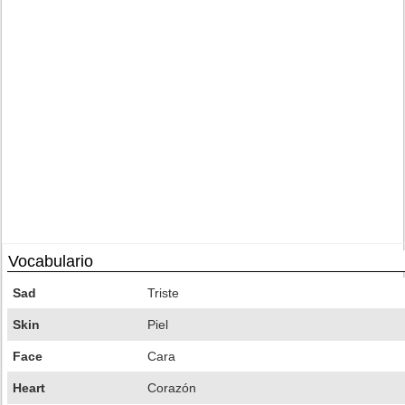
Vocabulario
Sad
Triste
Skin
Piel
Face
Cara
Heart
Corazón