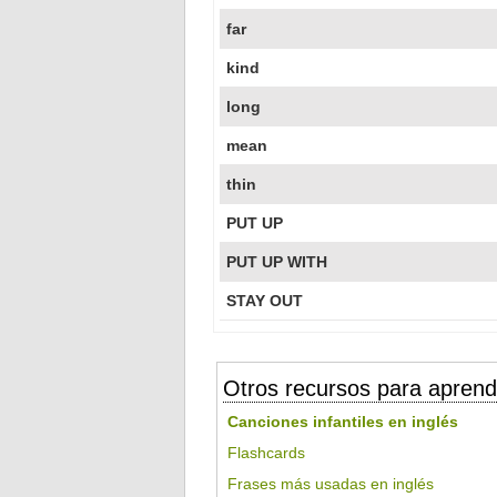
far
kind
long
mean
thin
PUT UP
PUT UP WITH
STAY OUT
Otros recursos para aprend
Canciones infantiles en inglés
Flashcards
Frases más usadas en inglés