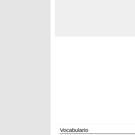
Vocabulario