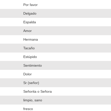
Por favor
Delgado
Espalda
Amor
Hermana
Tacaño
Estúpido
Sentimiento
Dolor
Sr (señor)
Señorita o Señora
limpio, sano
fresco