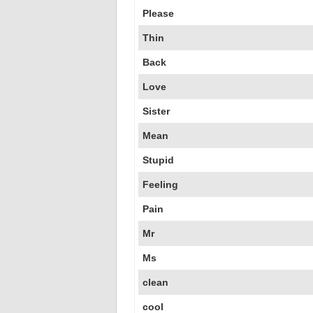
Please
Thin
Back
Love
Sister
Mean
Stupid
Feeling
Pain
Mr
Ms
clean
cool