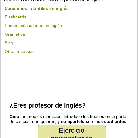
Canciones infantiles en inglés
Flashcards
Frases más usadas en inglés
Gramática
Blog
Otros recursos...
¿Eres profesor de inglés?
Crea
tus propios ejercicios, introduce los huecos en la parte
de canción que quieras, y
compártelo
con tus
estudiantes
Ejercicio