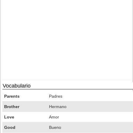
Vocabulario
Parents
Padres
Brother
Hermano
Love
Amor
Good
Bueno