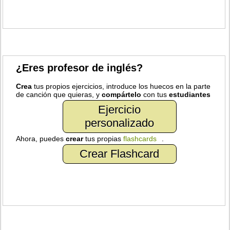
¿Eres profesor de inglés?
Crea
tus propios ejercicios, introduce los huecos en la parte
de canción que quieras, y
compártelo
con tus
estudiantes
Ejercicio
personalizado
Ahora, puedes
crear
tus propias
flashcards
.
Crear Flashcard