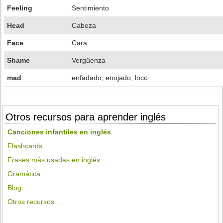
Feeling
Sentimiento
Head
Cabeza
Face
Cara
Shame
Vergüenza
mad
enfadado, enojado, loco
Otros recursos para aprender inglés
Canciones infantiles en inglés
Flashcards
Frases más usadas en inglés
Gramática
Blog
Otros recursos...