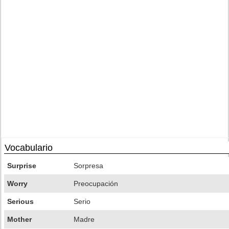
Vocabulario
Surprise
Sorpresa
Worry
Preocupación
Serious
Serio
Mother
Madre