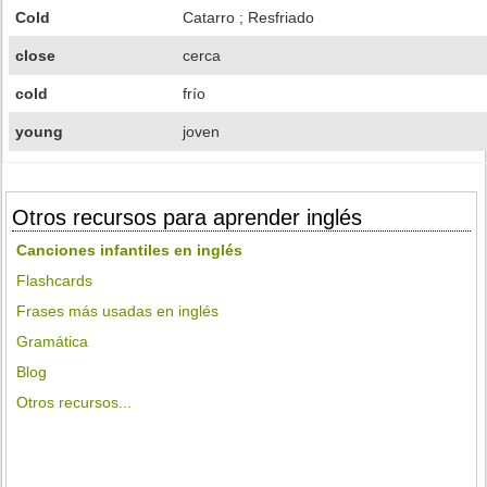
Cold
Catarro ; Resfriado
close
cerca
cold
frío
young
joven
Otros recursos para aprender inglés
Canciones infantiles en inglés
Flashcards
Frases más usadas en inglés
Gramática
Blog
Otros recursos...