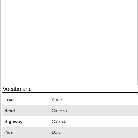
Vocabulario
Love
Amor
Head
Cabeza
Highway
Calzada
Pain
Dolor