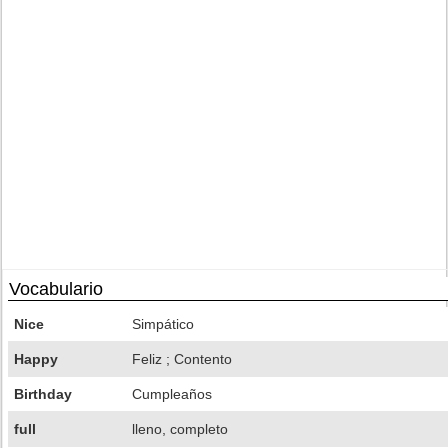
Vocabulario
Nice
Simpático
Happy
Feliz ; Contento
Birthday
Cumpleaños
full
lleno, completo