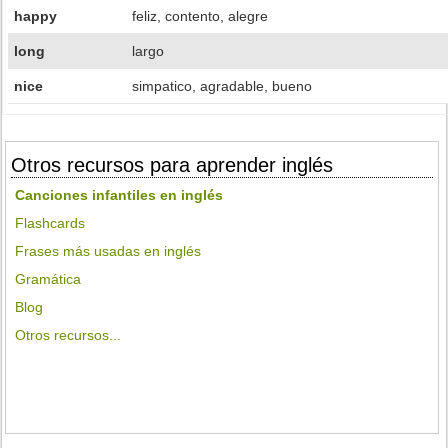
happy
feliz, contento, alegre
long
largo
nice
simpatico, agradable, bueno
Otros recursos para aprender inglés
Canciones infantiles en inglés
Flashcards
Frases más usadas en inglés
Gramática
Blog
Otros recursos...