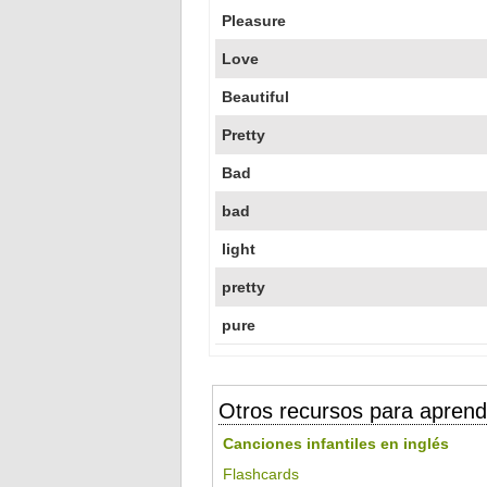
Pleasure
Love
Beautiful
Pretty
Bad
bad
light
pretty
pure
Otros recursos para aprend
Canciones infantiles en inglés
Flashcards