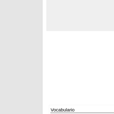
Vocabulario