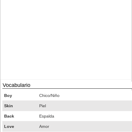
Vocabulario
Boy
Chico/Niño
Skin
Piel
Back
Espalda
Love
Amor