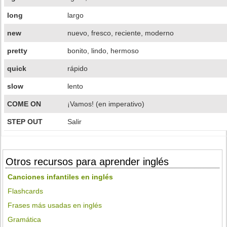
long
largo
new
nuevo, fresco, reciente, moderno
pretty
bonito, lindo, hermoso
quick
rápido
slow
lento
COME ON
¡Vamos! (en imperativo)
STEP OUT
Salir
Otros recursos para aprender inglés
Canciones infantiles en inglés
Flashcards
Frases más usadas en inglés
Gramática