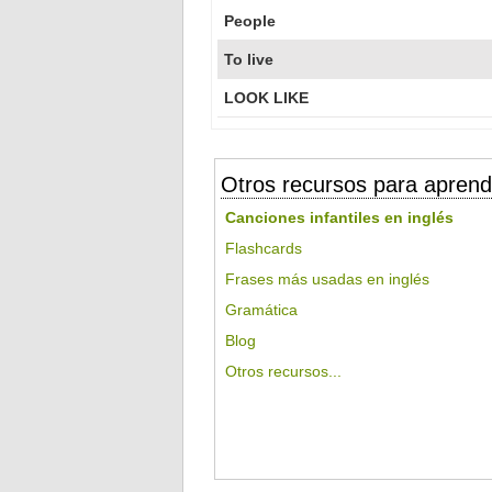
People
To live
LOOK LIKE
Otros recursos para aprend
Canciones infantiles en inglés
Flashcards
Frases más usadas en inglés
Gramática
Blog
Otros recursos...