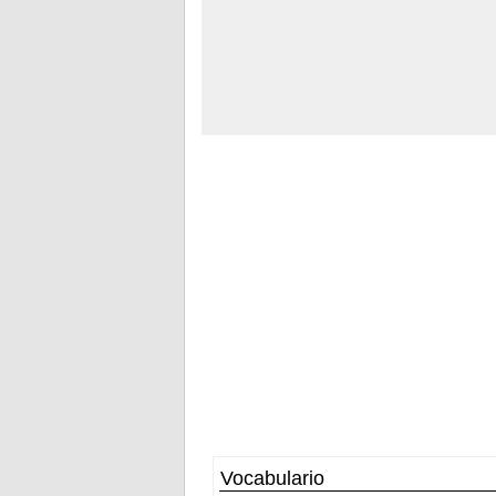
Vocabulario