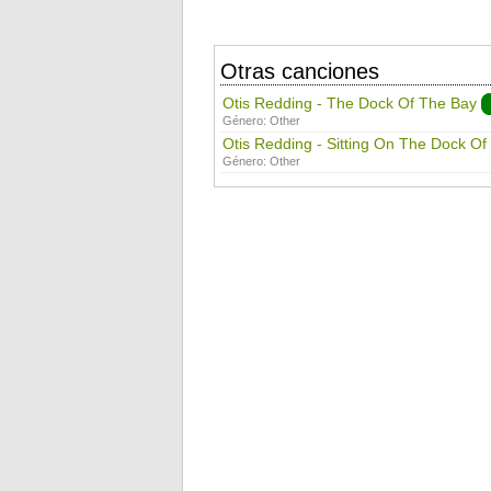
Otras canciones
Otis Redding - The Dock Of The Bay
Género:
Other
Otis Redding - Sitting On The Dock O
Género:
Other