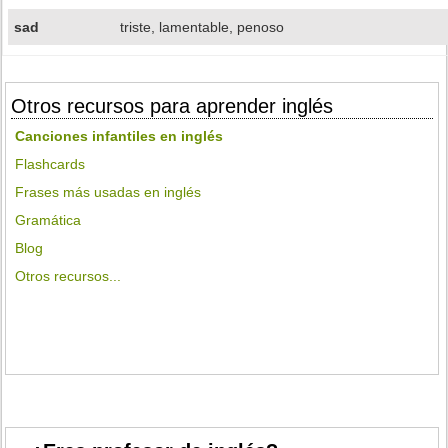
sad
triste, lamentable, penoso
Otros recursos para aprender inglés
Canciones infantiles en inglés
Flashcards
Frases más usadas en inglés
Gramática
Blog
Otros recursos...