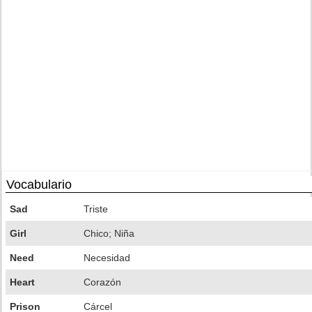
Vocabulario
Sad
Triste
Girl
Chico; Niña
Need
Necesidad
Heart
Corazón
Prison
Cárcel