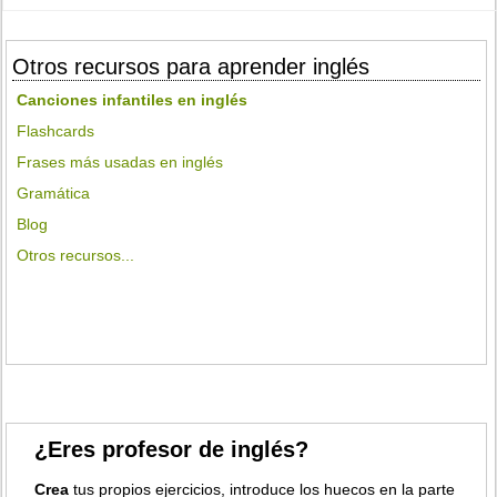
Otros recursos para aprender inglés
Canciones infantiles en inglés
Flashcards
Frases más usadas en inglés
Gramática
Blog
Otros recursos...
¿Eres profesor de inglés?
Crea
tus propios ejercicios, introduce los huecos en la parte