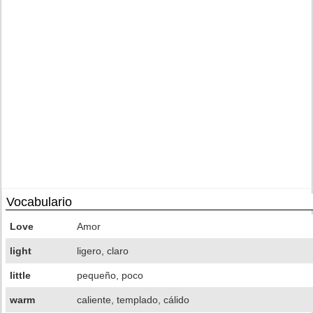
Vocabulario
Love
Amor
light
ligero, claro
little
pequeño, poco
warm
caliente, templado, cálido