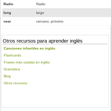
Radio
Radio
long
largo
near
cercano, próximo
Otros recursos para aprender inglés
Canciones infantiles en inglés
Flashcards
Frases más usadas en inglés
Gramática
Blog
Otros recursos...