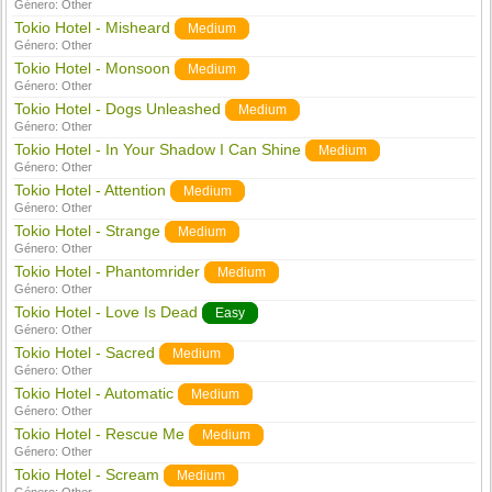
Género:
Other
Tokio Hotel - Misheard
Medium
Género:
Other
Tokio Hotel - Monsoon
Medium
Género:
Other
Tokio Hotel - Dogs Unleashed
Medium
Género:
Other
Tokio Hotel - In Your Shadow I Can Shine
Medium
Género:
Other
Tokio Hotel - Attention
Medium
Género:
Other
Tokio Hotel - Strange
Medium
Género:
Other
Tokio Hotel - Phantomrider
Medium
Género:
Other
Tokio Hotel - Love Is Dead
Easy
Género:
Other
Tokio Hotel - Sacred
Medium
Género:
Other
Tokio Hotel - Automatic
Medium
Género:
Other
Tokio Hotel - Rescue Me
Medium
Género:
Other
Tokio Hotel - Scream
Medium