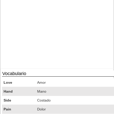
Vocabulario
Love
Amor
Hand
Mano
Side
Costado
Pain
Dolor