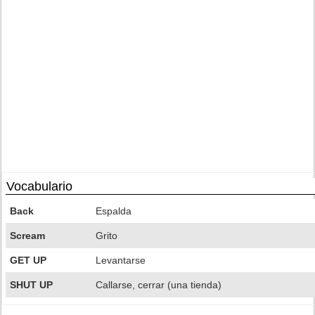
Vocabulario
Back
Espalda
Scream
Grito
GET UP
Levantarse
SHUT UP
Callarse, cerrar (una tienda)