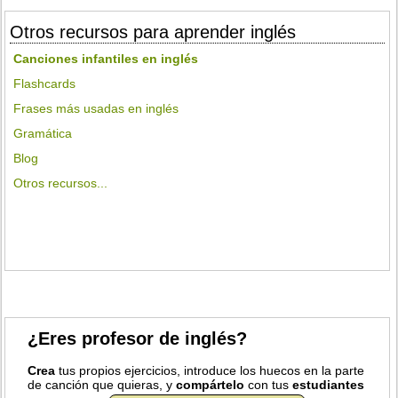
Otros recursos para aprender inglés
Canciones infantiles en inglés
Flashcards
Frases más usadas en inglés
Gramática
Blog
Otros recursos...
¿Eres profesor de inglés?
Crea
tus propios ejercicios, introduce los huecos en la parte
de canción que quieras, y
compártelo
con tus
estudiantes