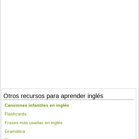
Otros recursos para aprender inglés
Canciones infantiles en inglés
Flashcards
Frases más usadas en inglés
Gramática