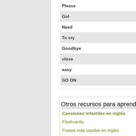
Please
Girl
Need
To cry
Goodbye
close
easy
GO ON
Otros recursos para aprend
Canciones infantiles en inglés
Flashcards
Frases más usadas en inglés