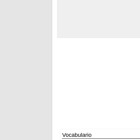
Vocabulario