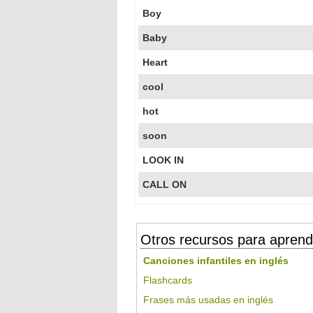
Boy
Baby
Heart
cool
hot
soon
LOOK IN
CALL ON
Otros recursos para aprend
Canciones infantiles en inglés
Flashcards
Frases más usadas en inglés