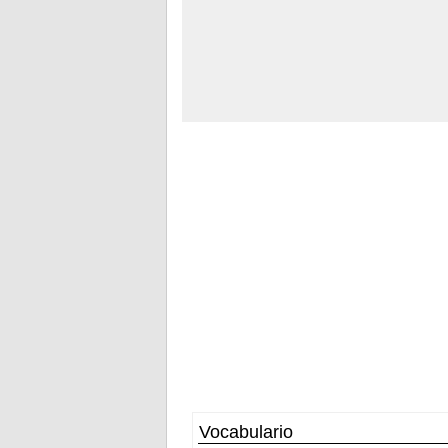
Vocabulario