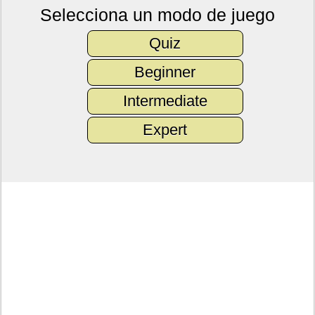
Selecciona un modo de juego
Quiz
Beginner
Intermediate
Expert