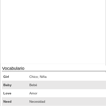
Vocabulario
Girl
Chico; Niña
Baby
Bebé
Love
Amor
Need
Necesidad