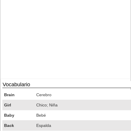
Vocabulario
Brain
Cerebro
Girl
Chico; Niña
Baby
Bebé
Back
Espalda