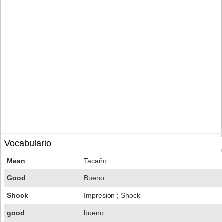
Vocabulario
Mean
Tacaño
Good
Bueno
Shock
Impresión ; Shock
good
bueno