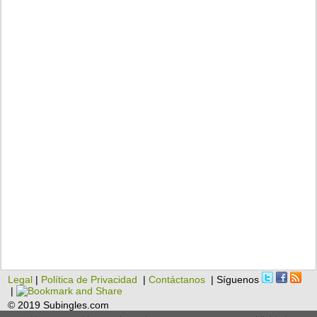
Legal
|
Política de Privacidad
|
Contáctanos
| Síguenos
|
© 2019 Subingles.com