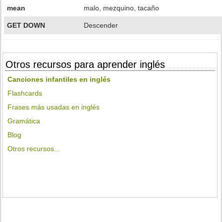
mean
malo, mezquino, tacaño
GET DOWN
Descender
Otros recursos para aprender inglés
Canciones infantiles en inglés
Flashcards
Frases más usadas en inglés
Gramática
Blog
Otros recursos...