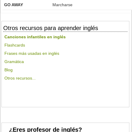
GO AWAY
Marcharse
Otros recursos para aprender inglés
Canciones infantiles en inglés
Flashcards
Frases más usadas en inglés
Gramática
Blog
Otros recursos...
¿Eres profesor de inglés?