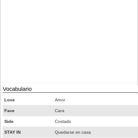
Vocabulario
Love
Amor
Face
Cara
Side
Costado
STAY IN
Quedarse en casa