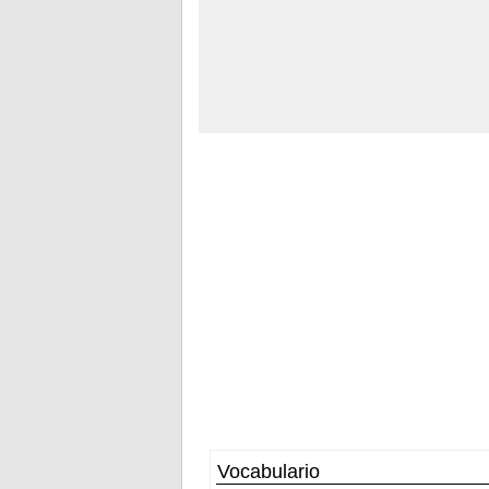
Vocabulario