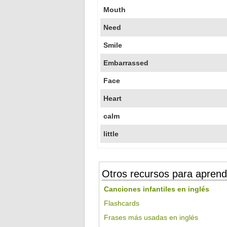
Mouth
Need
Smile
Embarrassed
Face
Heart
calm
little
Otros recursos para aprend
Canciones infantiles en inglés
Flashcards
Frases más usadas en inglés